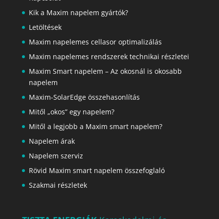
Kik a Maxim napelem gyártók?
Letöltések
Maxim napelemes cellasor optimalizálás
Maxim napelemes rendszerek technikai részletei
Maxim Smart napelem – Az okosnál is okosabb
napelem
Maxim-SolarEdge összehasonlítás
Mitől „okos” egy napelem?
Mitől a legjobb a Maxim smart napelem?
Napelem árak
Napelem szerviz
Rövid Maxim smart napelem összefoglaló
Szakmai részletek