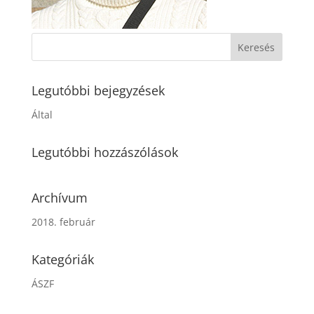
Legutóbbi bejegyzések
Által
Legutóbbi hozzászólások
Archívum
2018. február
Kategóriák
ÁSZF