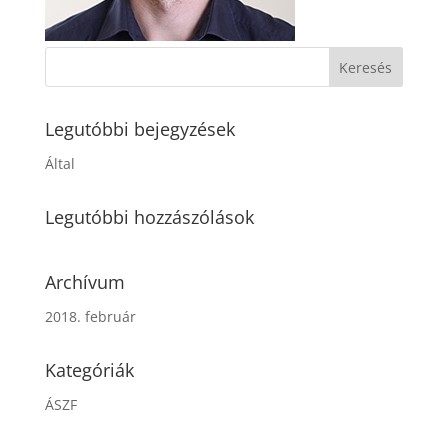
Legutóbbi bejegyzések
Által
Legutóbbi hozzászólások
Archívum
2018. február
Kategóriák
ÁSZF