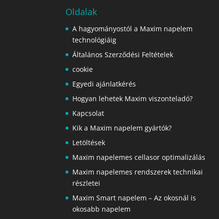
Oldalak
A hagyományostól a Maxim napelem
technológiáig
Általános Szerződési Feltételek
cookie
Egyedi ajánlatkérés
Hogyan lehetek Maxim viszonteladó?
Kapcsolat
Kik a Maxim napelem gyártók?
Letöltések
Maxim napelemes cellasor optimalizálás
Maxim napelemes rendszerek technikai
részletei
Maxim Smart napelem – Az okosnál is
okosabb napelem