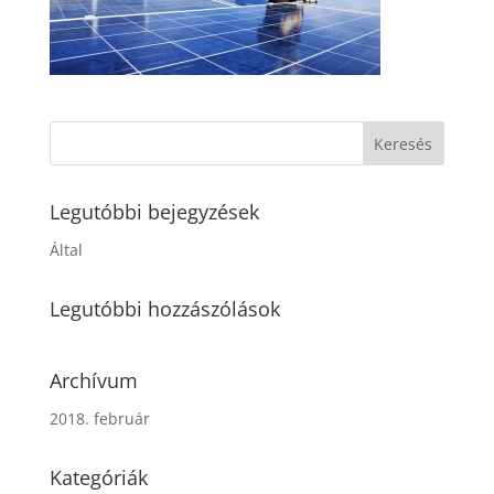
Legutóbbi bejegyzések
Által
Legutóbbi hozzászólások
Archívum
2018. február
Kategóriák